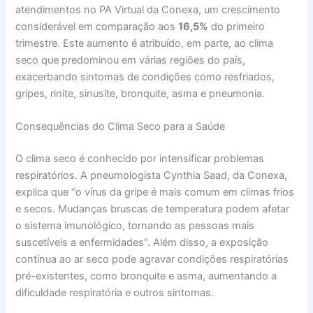
atendimentos no PA Virtual da Conexa, um crescimento
considerável em comparação aos
16,5%
do primeiro
trimestre. Este aumento é atribuído, em parte, ao clima
seco que predominou em várias regiões do país,
exacerbando sintomas de condições como resfriados,
gripes, rinite, sinusite, bronquite, asma e pneumonia.
Consequências do Clima Seco para a Saúde
O clima seco é conhecido por intensificar problemas
respiratórios. A pneumologista Cynthia Saad, da Conexa,
explica que “o vírus da gripe é mais comum em climas frios
e secos. Mudanças bruscas de temperatura podem afetar
o sistema imunológico, tornando as pessoas mais
suscetíveis a enfermidades”. Além disso, a exposição
contínua ao ar seco pode agravar condições respiratórias
pré-existentes, como bronquite e asma, aumentando a
dificuldade respiratória e outros sintomas.