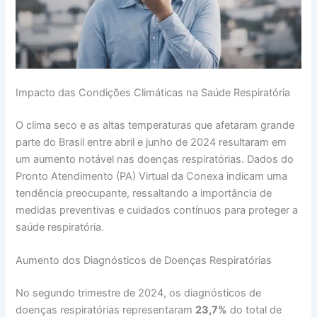
Impacto das Condições Climáticas na Saúde Respiratória
O clima seco e as altas temperaturas que afetaram grande
parte do Brasil entre abril e junho de 2024 resultaram em
um aumento notável nas doenças respiratórias. Dados do
Pronto Atendimento (PA) Virtual da Conexa indicam uma
tendência preocupante, ressaltando a importância de
medidas preventivas e cuidados contínuos para proteger a
saúde respiratória.
Aumento dos Diagnósticos de Doenças Respiratórias
No segundo trimestre de 2024, os diagnósticos de
doenças respiratórias representaram
23,7%
do total de