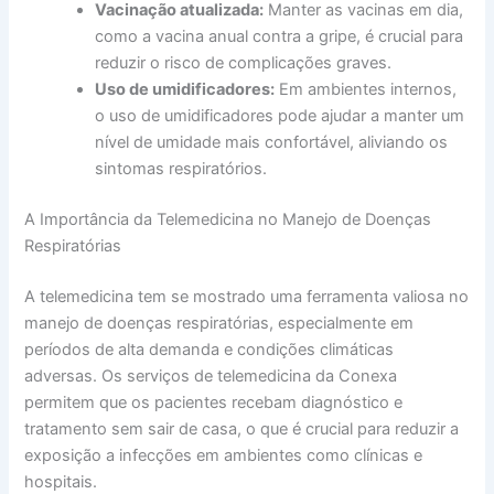
Vacinação atualizada:
Manter as vacinas em dia,
como a vacina anual contra a gripe, é crucial para
reduzir o risco de complicações graves.
Uso de umidificadores:
Em ambientes internos,
o uso de umidificadores pode ajudar a manter um
nível de umidade mais confortável, aliviando os
sintomas respiratórios.
A Importância da Telemedicina no Manejo de Doenças
Respiratórias
A telemedicina tem se mostrado uma ferramenta valiosa no
manejo de doenças respiratórias, especialmente em
períodos de alta demanda e condições climáticas
adversas. Os serviços de telemedicina da Conexa
permitem que os pacientes recebam diagnóstico e
tratamento sem sair de casa, o que é crucial para reduzir a
exposição a infecções em ambientes como clínicas e
hospitais.