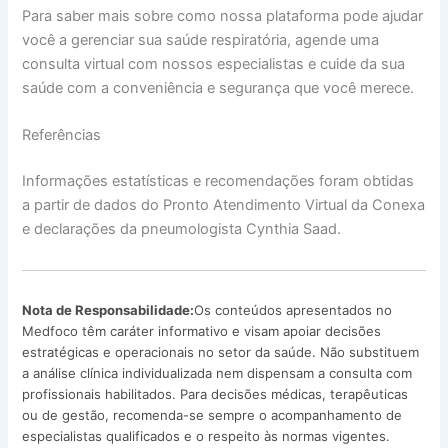
Para saber mais sobre como nossa plataforma pode ajudar
você a gerenciar sua saúde respiratória, agende uma
consulta virtual com nossos especialistas e cuide da sua
saúde com a conveniência e segurança que você merece.
Referências
Informações estatísticas e recomendações foram obtidas
a partir de dados do Pronto Atendimento Virtual da Conexa
e declarações da pneumologista Cynthia Saad.
Nota de Responsabilidade:
Os conteúdos apresentados no
Medfoco têm caráter informativo e visam apoiar decisões
estratégicas e operacionais no setor da saúde. Não substituem
a análise clínica individualizada nem dispensam a consulta com
profissionais habilitados. Para decisões médicas, terapêuticas
ou de gestão, recomenda-se sempre o acompanhamento de
especialistas qualificados e o respeito às normas vigentes.