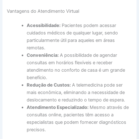
Vantagens do Atendimento Virtual
Acessibilidade:
Pacientes podem acessar
cuidados médicos de qualquer lugar, sendo
particularmente útil para aqueles em áreas
remotas.
Conveniência:
A possibilidade de agendar
consultas em horários flexíveis e receber
atendimento no conforto de casa é um grande
benefício.
Redução de Custos:
A telemedicina pode ser
mais econômica, eliminando a necessidade de
deslocamento e reduzindo o tempo de espera.
Atendimento Especializado:
Mesmo através de
consultas online, pacientes têm acesso a
especialistas que podem fornecer diagnósticos
precisos.