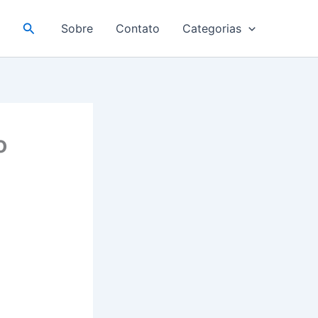
Pesquisar
Sobre
Contato
Categorias
o