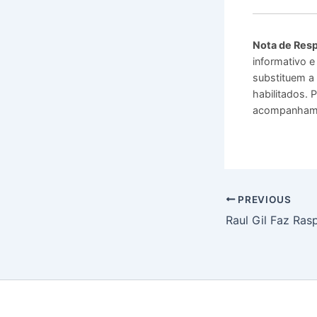
Nota de Resp
informativo e
substituem a 
habilitados.
acompanhamen
PREVIOUS