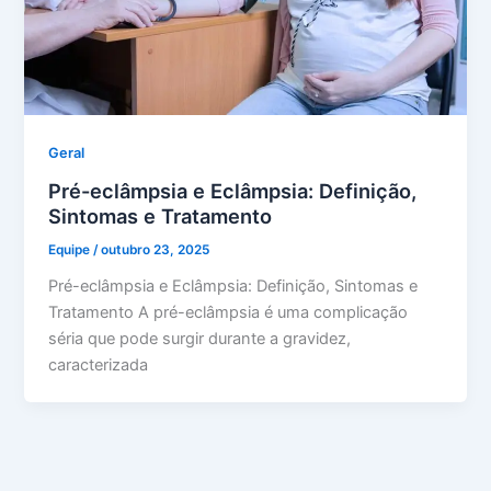
Geral
Pré-eclâmpsia e Eclâmpsia: Definição,
Sintomas e Tratamento
Equipe
/
outubro 23, 2025
Pré-eclâmpsia e Eclâmpsia: Definição, Sintomas e
Tratamento A pré-eclâmpsia é uma complicação
séria que pode surgir durante a gravidez,
caracterizada