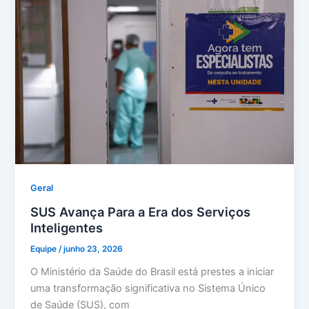
Geral
SUS Avança Para a Era dos Serviços
Inteligentes
Equipe
/
junho 23, 2026
O Ministério da Saúde do Brasil está prestes a iniciar
uma transformação significativa no Sistema Único
de Saúde (SUS), com