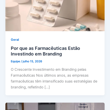
Geral
Por que as Farmacêuticas Estão
Investindo em Branding
Equipe
/
julho 15, 2026
O Crescente Investimento em Branding pelas
Farmacêuticas Nos últimos anos, as empresas
farmacêuticas têm intensificado suas estratégias de
branding, refletindo […]