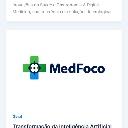
Inovações na Saúde e Gastronomia A Digital
Medicina, uma referência em soluções tecnológicas
Geral
Transformação da Inteligência Artificial