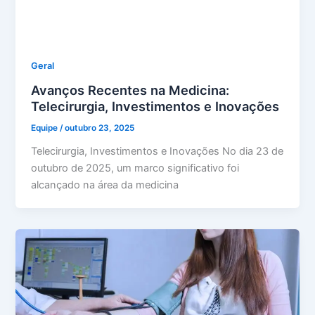
Geral
Avanços Recentes na Medicina:
Telecirurgia, Investimentos e Inovações
Equipe
/
outubro 23, 2025
Telecirurgia, Investimentos e Inovações No dia 23 de
outubro de 2025, um marco significativo foi
alcançado na área da medicina