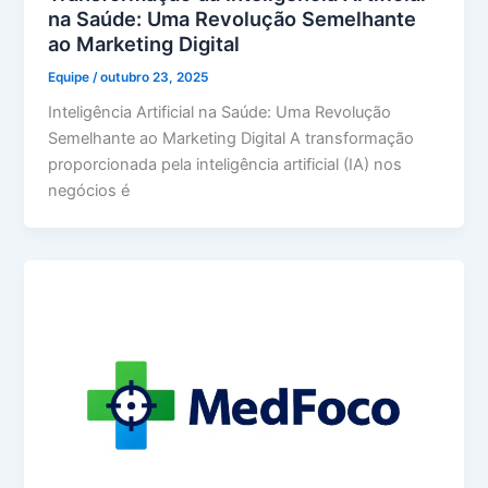
na Saúde: Uma Revolução Semelhante
ao Marketing Digital
Equipe
/
outubro 23, 2025
Inteligência Artificial na Saúde: Uma Revolução
Semelhante ao Marketing Digital A transformação
proporcionada pela inteligência artificial (IA) nos
negócios é