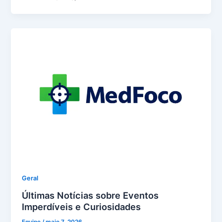
Geral
Últimas Notícias sobre Eventos
Imperdíveis e Curiosidades
Equipe
/
maio 7, 2026