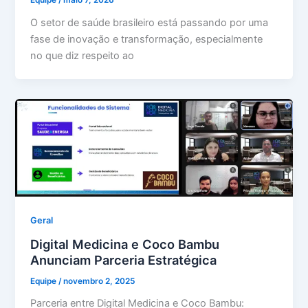
O setor de saúde brasileiro está passando por uma
fase de inovação e transformação, especialmente
no que diz respeito ao
Geral
Digital Medicina e Coco Bambu
Anunciam Parceria Estratégica
Equipe
/
novembro 2, 2025
Parceria entre Digital Medicina e Coco Bambu: