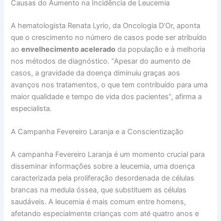
Causas do Aumento na Incidência de Leucemia
A hematologista Renata Lyrio, da Oncologia D’Or, aponta
que o crescimento no número de casos pode ser atribuído
ao
envelhecimento acelerado
da população e à melhoria
nos métodos de diagnóstico. “Apesar do aumento de
casos, a gravidade da doença diminuiu graças aos
avanços nos tratamentos, o que tem contribuído para uma
maior qualidade e tempo de vida dos pacientes”, afirma a
especialista.
A Campanha Fevereiro Laranja e a Conscientização
A campanha Fevereiro Laranja é um momento crucial para
disseminar informações sobre a leucemia, uma doença
caracterizada pela proliferação desordenada de células
brancas na medula óssea, que substituem as células
saudáveis. A leucemia é mais comum entre homens,
afetando especialmente crianças com até quatro anos e