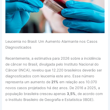
Leucemia no Brasil: Um Aumento Alarmante nos Casos
Diagnosticados
Recentemente, a estimativa para 2026 sobre a incidência
de câncer no Brasil, divulgada pelo Instituto Nacional do
Câncer (INCA), revelou que 12.220 brasileiros deverão ser
diagnosticados com leucemia este ano. Esse número
representa um aumento de
21%
em relação aos 10.070
novos casos projetados há dez anos. De 2016 a 2025, a
população brasileira cresceu apenas
3,5%
, de acordo com
o Instituto Brasileiro de Geografia e Estatística (IBGE).