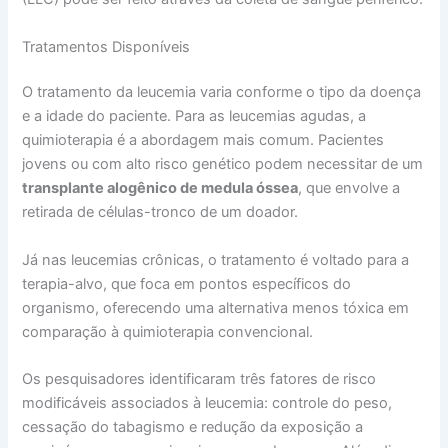
Tratamentos Disponíveis
O tratamento da leucemia varia conforme o tipo da doença
e a idade do paciente. Para as leucemias agudas, a
quimioterapia é a abordagem mais comum. Pacientes
jovens ou com alto risco genético podem necessitar de um
transplante alogênico de medula óssea
, que envolve a
retirada de células-tronco de um doador.
Já nas leucemias crônicas, o tratamento é voltado para a
terapia-alvo, que foca em pontos específicos do
organismo, oferecendo uma alternativa menos tóxica em
comparação à quimioterapia convencional.
Os pesquisadores identificaram três fatores de risco
modificáveis associados à leucemia: controle do peso,
cessação do tabagismo e redução da exposição a