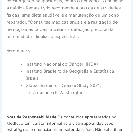
carcinógenos ocupacionais, como o benzeno. Além disso,
a médica Renata Lyrio recomenda a prática de atividades
físicas, uma dieta saudável e a manutenção de um sono
reparador. “Consultas médicas anuais e a realização de
hemogramas podem auxiliar na detecção precoce da
enfermidade”, finaliza a especialista.
Referências
Instituto Nacional do Câncer (INCA)
Instituto Brasileiro de Geografia e Estatística
(IBGE)
Global Burden of Disease Study 2021,
Universidade de Washington
Nota de Responsabilidade:
Os conteúdos apresentados no
Medfoco têm caráter informativo e visam apoiar decisões
estratégicas e operacionais no setor da saúde. Não substituem