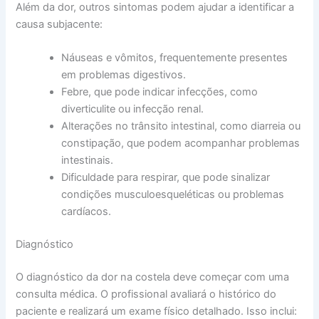
Além da dor, outros sintomas podem ajudar a identificar a
causa subjacente:
Náuseas e vômitos, frequentemente presentes
em problemas digestivos.
Febre, que pode indicar infecções, como
diverticulite ou infecção renal.
Alterações no trânsito intestinal, como diarreia ou
constipação, que podem acompanhar problemas
intestinais.
Dificuldade para respirar, que pode sinalizar
condições musculoesqueléticas ou problemas
cardíacos.
Diagnóstico
O diagnóstico da dor na costela deve começar com uma
consulta médica. O profissional avaliará o histórico do
paciente e realizará um exame físico detalhado. Isso inclui: