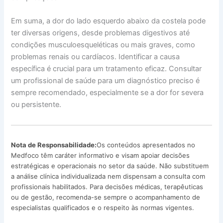
Em suma, a dor do lado esquerdo abaixo da costela pode
ter diversas origens, desde problemas digestivos até
condições musculoesqueléticas ou mais graves, como
problemas renais ou cardíacos. Identificar a causa
específica é crucial para um tratamento eficaz. Consultar
um profissional de saúde para um diagnóstico preciso é
sempre recomendado, especialmente se a dor for severa
ou persistente.
Nota de Responsabilidade:
Os conteúdos apresentados no
Medfoco têm caráter informativo e visam apoiar decisões
estratégicas e operacionais no setor da saúde. Não substituem
a análise clínica individualizada nem dispensam a consulta com
profissionais habilitados. Para decisões médicas, terapêuticas
ou de gestão, recomenda-se sempre o acompanhamento de
especialistas qualificados e o respeito às normas vigentes.