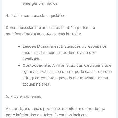
emergência médica.
4. Problemas musculoesqueléticos
Dores musculares e articulares também podem se
manifestar nesta área. As causas incluem:
Lesões Musculares:
Distensões ou lesões nos
músculos intercostais podem levar a dor
localizada.
Costocondrite:
A inflamação das cartilagens que
ligam as costelas ao esterno pode causar dor que
é frequentemente agravada por movimentos ou
toques na área.
5. Problemas renais
As condições renais podem se manifestar como dor na
parte inferior das costelas. Exemplos incluem: