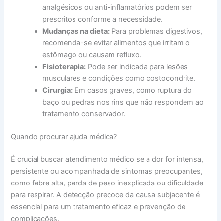
analgésicos ou anti-inflamatórios podem ser
prescritos conforme a necessidade.
Mudanças na dieta:
Para problemas digestivos,
recomenda-se evitar alimentos que irritam o
estômago ou causam refluxo.
Fisioterapia:
Pode ser indicada para lesões
musculares e condições como costocondrite.
Cirurgia:
Em casos graves, como ruptura do
baço ou pedras nos rins que não respondem ao
tratamento conservador.
Quando procurar ajuda médica?
É crucial buscar atendimento médico se a dor for intensa,
persistente ou acompanhada de sintomas preocupantes,
como febre alta, perda de peso inexplicada ou dificuldade
para respirar. A detecção precoce da causa subjacente é
essencial para um tratamento eficaz e prevenção de
complicações.