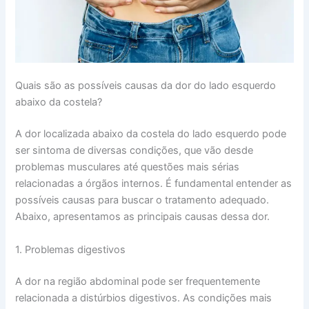
Quais são as possíveis causas da dor do lado esquerdo
abaixo da costela?
A dor localizada abaixo da costela do lado esquerdo pode
ser sintoma de diversas condições, que vão desde
problemas musculares até questões mais sérias
relacionadas a órgãos internos. É fundamental entender as
possíveis causas para buscar o tratamento adequado.
Abaixo, apresentamos as principais causas dessa dor.
1. Problemas digestivos
A dor na região abdominal pode ser frequentemente
relacionada a distúrbios digestivos. As condições mais