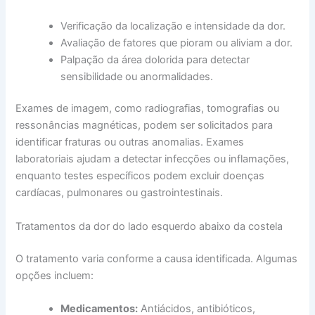
Verificação da localização e intensidade da dor.
Avaliação de fatores que pioram ou aliviam a dor.
Palpação da área dolorida para detectar
sensibilidade ou anormalidades.
Exames de imagem, como radiografias, tomografias ou
ressonâncias magnéticas, podem ser solicitados para
identificar fraturas ou outras anomalias. Exames
laboratoriais ajudam a detectar infecções ou inflamações,
enquanto testes específicos podem excluir doenças
cardíacas, pulmonares ou gastrointestinais.
Tratamentos da dor do lado esquerdo abaixo da costela
O tratamento varia conforme a causa identificada. Algumas
opções incluem:
Medicamentos:
Antiácidos, antibióticos,