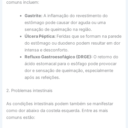
comuns incluem:
Gastrite:
A inflamação do revestimento do
estômago pode causar dor aguda ou uma
sensação de queimação na região.
Úlcera Péptica:
Feridas que se formam na parede
do estômago ou duodeno podem resultar em dor
intensa e desconforto.
Refluxo Gastroesofágico (DRGE):
O retorno do
ácido estomacal para o esôfago pode provocar
dor e sensação de queimação, especialmente
após as refeições.
2. Problemas intestinais
As condições intestinais podem também se manifestar
como dor abaixo da costela esquerda. Entre as mais
comuns estão: