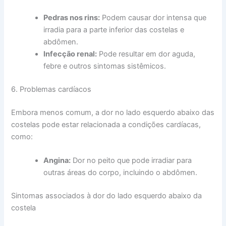
Pedras nos rins:
Podem causar dor intensa que
irradia para a parte inferior das costelas e
abdômen.
Infecção renal:
Pode resultar em dor aguda,
febre e outros sintomas sistêmicos.
6. Problemas cardíacos
Embora menos comum, a dor no lado esquerdo abaixo das
costelas pode estar relacionada a condições cardíacas,
como:
Angina:
Dor no peito que pode irradiar para
outras áreas do corpo, incluindo o abdômen.
Sintomas associados à dor do lado esquerdo abaixo da
costela