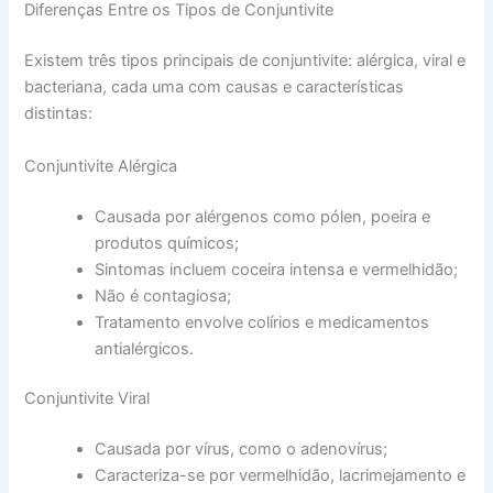
Diferenças Entre os Tipos de Conjuntivite
Existem três tipos principais de conjuntivite: alérgica, viral e
bacteriana, cada uma com causas e características
distintas:
Conjuntivite Alérgica
Causada por alérgenos como pólen, poeira e
produtos químicos;
Sintomas incluem coceira intensa e vermelhidão;
Não é contagiosa;
Tratamento envolve colírios e medicamentos
antialérgicos.
Conjuntivite Viral
Causada por vírus, como o adenovírus;
Caracteriza-se por vermelhidão, lacrimejamento e