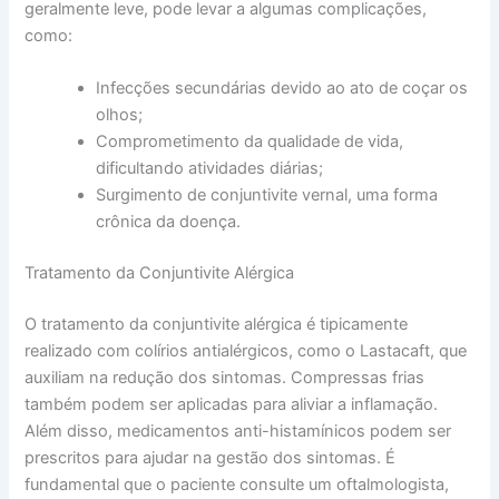
geralmente leve, pode levar a algumas complicações,
como:
Infecções secundárias devido ao ato de coçar os
olhos;
Comprometimento da qualidade de vida,
dificultando atividades diárias;
Surgimento de conjuntivite vernal, uma forma
crônica da doença.
Tratamento da Conjuntivite Alérgica
O tratamento da conjuntivite alérgica é tipicamente
realizado com colírios antialérgicos, como o Lastacaft, que
auxiliam na redução dos sintomas. Compressas frias
também podem ser aplicadas para aliviar a inflamação.
Além disso, medicamentos anti-histamínicos podem ser
prescritos para ajudar na gestão dos sintomas. É
fundamental que o paciente consulte um oftalmologista,