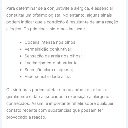
Para determinar se a conjuntivite é alérgica, é essencial
consultar um oftalmologista. No entanto, alguns sinais
podem indicar que a condição é resultante de uma reação
alérgica. Os principais sintomas incluem:
Coceira intensa nos olhos;
Vermelhidão conjuntival;
Sensação de areia nos olhos;
Lacrimejamento abundante;
Secreção clara e aquosa;
Hipersensibilidade à luz.
Os sintomas podem afetar um ou ambos os olhos e
geralmente estão associados à exposição a alérgenos
conhecidos. Assim, é importante refletir sobre qualquer
contato recente com substâncias que possam ter
provocado a reação.