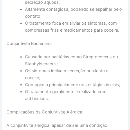
secreção aquosa;
Altamente contagiosa, podendo se espalhar pelo
contato;
O tratamento foca em aliviar os sintomas, com
compressas frias e medicamentos para coceira.
Conjuntivite Bacteriana
Causada por bactérias como Streptococcus ou
Staphylococcus;
Os sintomas incluem secreção purulenta e
coceira;
Contagiosa principalmente nos estágios iniciais;
O tratamento geralmente é realizado com
antibióticos.
Complicações da Conjuntivite Alérgica
A conjuntivite alérgica, apesar de ser uma condição