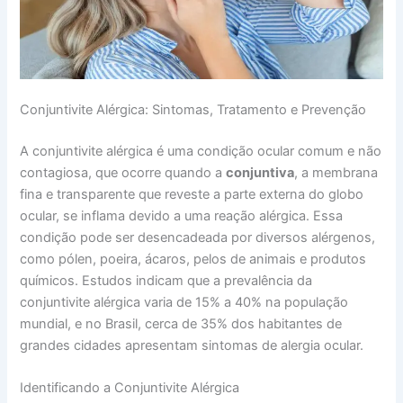
Conjuntivite Alérgica: Sintomas, Tratamento e Prevenção
A conjuntivite alérgica é uma condição ocular comum e não
contagiosa, que ocorre quando a
conjuntiva
, a membrana
fina e transparente que reveste a parte externa do globo
ocular, se inflama devido a uma reação alérgica. Essa
condição pode ser desencadeada por diversos alérgenos,
como pólen, poeira, ácaros, pelos de animais e produtos
químicos. Estudos indicam que a prevalência da
conjuntivite alérgica varia de 15% a 40% na população
mundial, e no Brasil, cerca de 35% dos habitantes de
grandes cidades apresentam sintomas de alergia ocular.
Identificando a Conjuntivite Alérgica