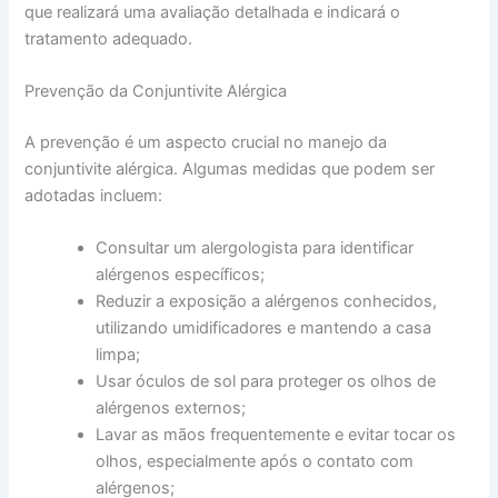
que realizará uma avaliação detalhada e indicará o
tratamento adequado.
Prevenção da Conjuntivite Alérgica
A prevenção é um aspecto crucial no manejo da
conjuntivite alérgica. Algumas medidas que podem ser
adotadas incluem:
Consultar um alergologista para identificar
alérgenos específicos;
Reduzir a exposição a alérgenos conhecidos,
utilizando umidificadores e mantendo a casa
limpa;
Usar óculos de sol para proteger os olhos de
alérgenos externos;
Lavar as mãos frequentemente e evitar tocar os
olhos, especialmente após o contato com
alérgenos;