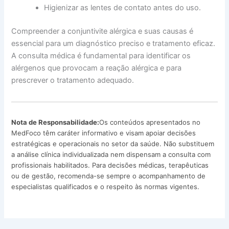
Higienizar as lentes de contato antes do uso.
Compreender a conjuntivite alérgica e suas causas é
essencial para um diagnóstico preciso e tratamento eficaz.
A consulta médica é fundamental para identificar os
alérgenos que provocam a reação alérgica e para
prescrever o tratamento adequado.
Nota de Responsabilidade:
Os conteúdos apresentados no
MedFoco têm caráter informativo e visam apoiar decisões
estratégicas e operacionais no setor da saúde. Não substituem
a análise clínica individualizada nem dispensam a consulta com
profissionais habilitados. Para decisões médicas, terapêuticas
ou de gestão, recomenda-se sempre o acompanhamento de
especialistas qualificados e o respeito às normas vigentes.