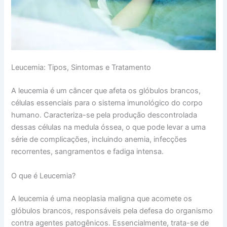
Leucemia: Tipos, Sintomas e Tratamento
A leucemia é um câncer que afeta os glóbulos brancos,
células essenciais para o sistema imunológico do corpo
humano. Caracteriza-se pela produção descontrolada
dessas células na medula óssea, o que pode levar a uma
série de complicações, incluindo anemia, infecções
recorrentes, sangramentos e fadiga intensa.
O que é Leucemia?
A leucemia é uma neoplasia maligna que acomete os
glóbulos brancos, responsáveis pela defesa do organismo
contra agentes patogênicos. Essencialmente, trata-se de