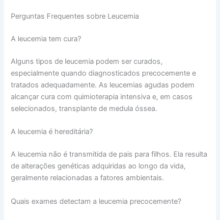
Perguntas Frequentes sobre Leucemia
A leucemia tem cura?
Alguns tipos de leucemia podem ser curados,
especialmente quando diagnosticados precocemente e
tratados adequadamente. As leucemias agudas podem
alcançar cura com quimioterapia intensiva e, em casos
selecionados, transplante de medula óssea.
A leucemia é hereditária?
A leucemia não é transmitida de pais para filhos. Ela resulta
de alterações genéticas adquiridas ao longo da vida,
geralmente relacionadas a fatores ambientais.
Quais exames detectam a leucemia precocemente?