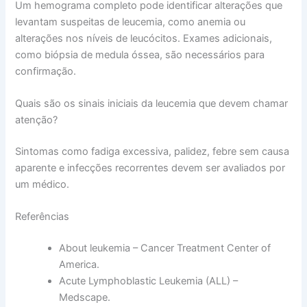
Um hemograma completo pode identificar alterações que
levantam suspeitas de leucemia, como anemia ou
alterações nos níveis de leucócitos. Exames adicionais,
como biópsia de medula óssea, são necessários para
confirmação.
Quais são os sinais iniciais da leucemia que devem chamar
atenção?
Sintomas como fadiga excessiva, palidez, febre sem causa
aparente e infecções recorrentes devem ser avaliados por
um médico.
Referências
About leukemia – Cancer Treatment Center of
America.
Acute Lymphoblastic Leukemia (ALL) –
Medscape.