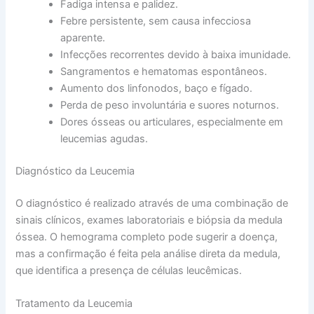
Fadiga intensa e palidez.
Febre persistente, sem causa infecciosa
aparente.
Infecções recorrentes devido à baixa imunidade.
Sangramentos e hematomas espontâneos.
Aumento dos linfonodos, baço e fígado.
Perda de peso involuntária e suores noturnos.
Dores ósseas ou articulares, especialmente em
leucemias agudas.
Diagnóstico da Leucemia
O diagnóstico é realizado através de uma combinação de
sinais clínicos, exames laboratoriais e biópsia da medula
óssea. O hemograma completo pode sugerir a doença,
mas a confirmação é feita pela análise direta da medula,
que identifica a presença de células leucêmicas.
Tratamento da Leucemia