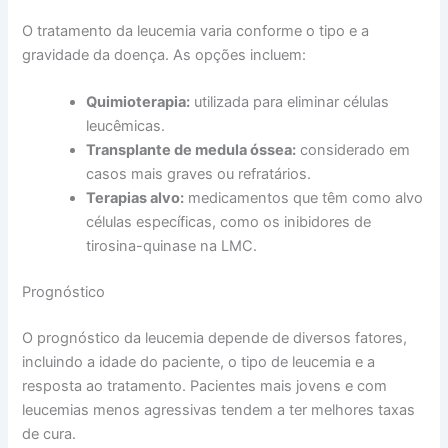
O tratamento da leucemia varia conforme o tipo e a
gravidade da doença. As opções incluem:
Quimioterapia:
utilizada para eliminar células
leucêmicas.
Transplante de medula óssea:
considerado em
casos mais graves ou refratários.
Terapias alvo:
medicamentos que têm como alvo
células específicas, como os inibidores de
tirosina-quinase na LMC.
Prognóstico
O prognóstico da leucemia depende de diversos fatores,
incluindo a idade do paciente, o tipo de leucemia e a
resposta ao tratamento. Pacientes mais jovens e com
leucemias menos agressivas tendem a ter melhores taxas
de cura.