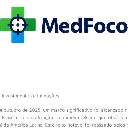
a, Investimentos e Inovações
e outubro de 2025, um marco significativo foi alcançado n
Brasil, com a realização da primeira telecirurgia robótica 
 da América Latina. Este feito notável foi realizado pelos 