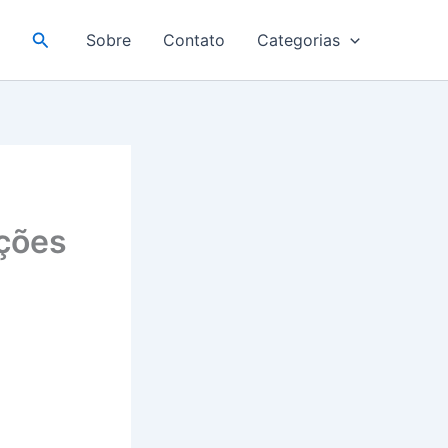
Pesquisar
Sobre
Contato
Categorias
ações