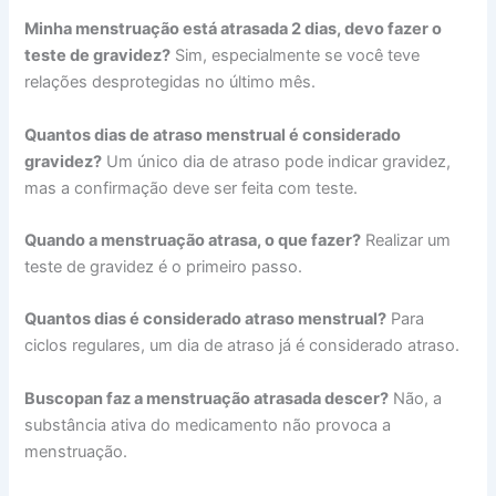
Minha menstruação está atrasada 2 dias, devo fazer o
teste de gravidez?
Sim, especialmente se você teve
relações desprotegidas no último mês.
Quantos dias de atraso menstrual é considerado
gravidez?
Um único dia de atraso pode indicar gravidez,
mas a confirmação deve ser feita com teste.
Quando a menstruação atrasa, o que fazer?
Realizar um
teste de gravidez é o primeiro passo.
Quantos dias é considerado atraso menstrual?
Para
ciclos regulares, um dia de atraso já é considerado atraso.
Buscopan faz a menstruação atrasada descer?
Não, a
substância ativa do medicamento não provoca a
menstruação.