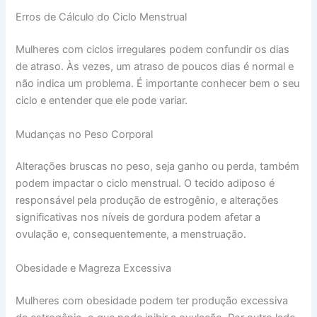
Erros de Cálculo do Ciclo Menstrual
Mulheres com ciclos irregulares podem confundir os dias
de atraso. Às vezes, um atraso de poucos dias é normal e
não indica um problema. É importante conhecer bem o seu
ciclo e entender que ele pode variar.
Mudanças no Peso Corporal
Alterações bruscas no peso, seja ganho ou perda, também
podem impactar o ciclo menstrual. O tecido adiposo é
responsável pela produção de estrogênio, e alterações
significativas nos níveis de gordura podem afetar a
ovulação e, consequentemente, a menstruação.
Obesidade e Magreza Excessiva
Mulheres com obesidade podem ter produção excessiva