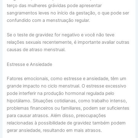
terço das mulheres grávidas pode apresentar
sangramentos leves no início da gestação, o que pode ser
confundido com a menstruação regular.
Se o teste de gravidez for negativo e você não teve
relações sexuais recentemente, é importante avaliar outras
causas de atraso menstrual.
Estresse e Ansiedade
Fatores emocionais, como estresse e ansiedade, têm um
grande impacto no ciclo menstrual. O estresse excessivo
pode interferir na produção hormonal regulada pelo
hipotálamo. Situações cotidianas, como trabalho intenso,
problemas financeiros ou familiares, podem ser suficientes
para causar atrasos. Além disso, preocupações
relacionadas à possibilidade de gravidez também podem
gerar ansiedade, resultando em mais atrasos.