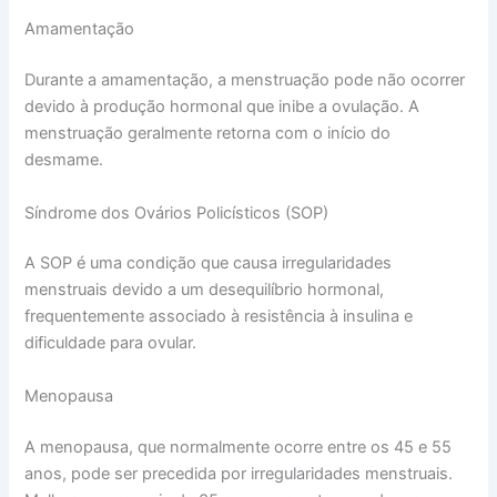
Amamentação
Durante a amamentação, a menstruação pode não ocorrer
devido à produção hormonal que inibe a ovulação. A
menstruação geralmente retorna com o início do
desmame.
Síndrome dos Ovários Policísticos (SOP)
A SOP é uma condição que causa irregularidades
menstruais devido a um desequilíbrio hormonal,
frequentemente associado à resistência à insulina e
dificuldade para ovular.
Menopausa
A menopausa, que normalmente ocorre entre os 45 e 55
anos, pode ser precedida por irregularidades menstruais.