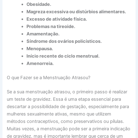
Obesidade.
Magreza excessiva ou distúrbios alimentares.
Excesso de atividade física.
Problemas na tireoide.
Amamentação.
Síndrome dos ovários policísticos.
Menopausa.
Início recente do ciclo menstrual.
Amenorreia.
O que Fazer se a Menstruação Atrasou?
Se a sua menstruação atrasou, o primeiro passo é realizar
um teste de gravidez. Essa é uma etapa essencial para
descartar a possibilidade de gestação, especialmente para
mulheres sexualmente ativas, mesmo que utilizem
métodos contraceptivos, como preservativos ou pílulas.
Muitas vezes, a menstruação pode ser a primeira indicação
de gravidez, mas é importante lembrar que cerca de um