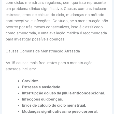
com ciclos menstruais regulares, sem que isso represente
um problema clínico significativo. Causas comuns incluem
estresse, erros de cálculo do ciclo, mudanças no método
contraceptivo e infecções. Contudo, se a menstruação não
ocorrer por três meses consecutivos, isso é classificado
como amenorreia, e uma avaliação médica é recomendada
para investigar possíveis doenças.
Causas Comuns de Menstruação Atrasada
As 15 causas mais frequentes para a menstruação
atrasada incluem:
Gravidez.
Estresse e ansiedade.
Interrupção do uso da pílula anticoncepcional.
Infecções ou doenças.
Erros de cálculo do ciclo menstrual.
Mudanças significativas no peso corporal.