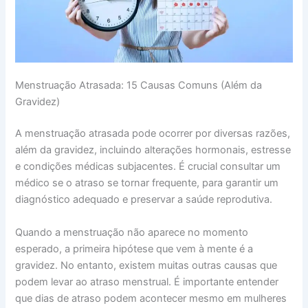
Menstruação Atrasada: 15 Causas Comuns (Além da
Gravidez)
A menstruação atrasada pode ocorrer por diversas razões,
além da gravidez, incluindo alterações hormonais, estresse
e condições médicas subjacentes. É crucial consultar um
médico se o atraso se tornar frequente, para garantir um
diagnóstico adequado e preservar a saúde reprodutiva.
Quando a menstruação não aparece no momento
esperado, a primeira hipótese que vem à mente é a
gravidez. No entanto, existem muitas outras causas que
podem levar ao atraso menstrual. É importante entender
que dias de atraso podem acontecer mesmo em mulheres