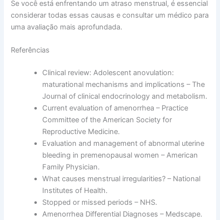
Se você está enfrentando um atraso menstrual, é essencial
considerar todas essas causas e consultar um médico para
uma avaliação mais aprofundada.
Referências
Clinical review: Adolescent anovulation:
maturational mechanisms and implications – The
Journal of clinical endocrinology and metabolism.
Current evaluation of amenorrhea – Practice
Committee of the American Society for
Reproductive Medicine.
Evaluation and management of abnormal uterine
bleeding in premenopausal women – American
Family Physician.
What causes menstrual irregularities? – National
Institutes of Health.
Stopped or missed periods – NHS.
Amenorrhea Differential Diagnoses – Medscape.