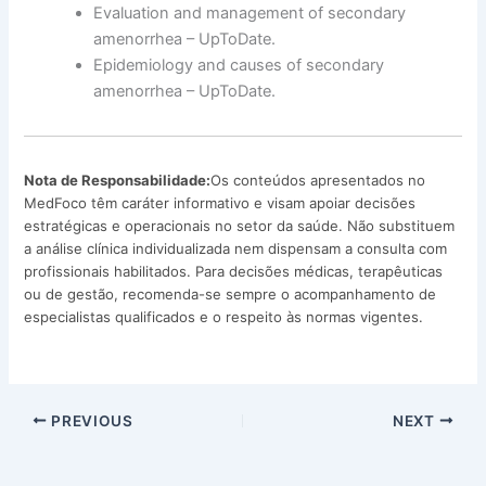
Evaluation and management of secondary
amenorrhea – UpToDate.
Epidemiology and causes of secondary
amenorrhea – UpToDate.
Nota de Responsabilidade:
Os conteúdos apresentados no
MedFoco têm caráter informativo e visam apoiar decisões
estratégicas e operacionais no setor da saúde. Não substituem
a análise clínica individualizada nem dispensam a consulta com
profissionais habilitados. Para decisões médicas, terapêuticas
ou de gestão, recomenda-se sempre o acompanhamento de
especialistas qualificados e o respeito às normas vigentes.
PREVIOUS
NEXT