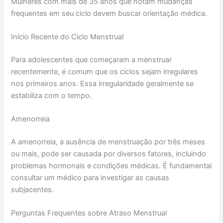
Mulheres com mais de 35 anos que notam mudanças
frequentes em seu ciclo devem buscar orientação médica.
Início Recente do Ciclo Menstrual
Para adolescentes que começaram a menstruar
recentemente, é comum que os ciclos sejam irregulares
nos primeiros anos. Essa irregularidade geralmente se
estabiliza com o tempo.
Amenorreia
A amenorreia, a ausência de menstruação por três meses
ou mais, pode ser causada por diversos fatores, incluindo
problemas hormonais e condições médicas. É fundamental
consultar um médico para investigar as causas
subjacentes.
Perguntas Frequentes sobre Atraso Menstrual