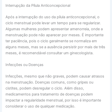
Interrupção da Pílula Anticoncepcional
Após a interrupção do uso da pílula anticoncepcional, o
ciclo menstrual pode levar um tempo para se regularizar.
Algumas mulheres podem apresentar amenorreia, onde a
menstruação pode não aparecer por meses. É importante
ter paciência, pois o ciclo geralmente se normaliza em
alguns meses, mas se a ausência persistir por mais de três
meses, é recomendável consultar um ginecologista.
Infecções ou Doenças
Infecções, mesmo que não graves, podem causar atrasos
na menstruação. Doenças comuns, como gripes ou
cistites, podem desregular o ciclo. Além disso,
medicamentos para tratamento de doenças podem
impactar a regularidade menstrual, por isso é importante
considerar o uso de qualquer medicação.