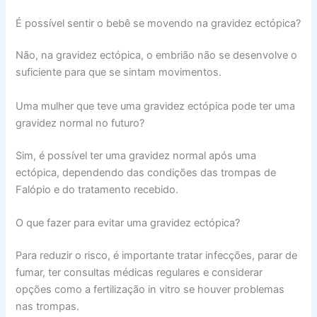
É possível sentir o bebê se movendo na gravidez ectópica?
Não, na gravidez ectópica, o embrião não se desenvolve o
suficiente para que se sintam movimentos.
Uma mulher que teve uma gravidez ectópica pode ter uma
gravidez normal no futuro?
Sim, é possível ter uma gravidez normal após uma
ectópica, dependendo das condições das trompas de
Falópio e do tratamento recebido.
O que fazer para evitar uma gravidez ectópica?
Para reduzir o risco, é importante tratar infecções, parar de
fumar, ter consultas médicas regulares e considerar
opções como a fertilização in vitro se houver problemas
nas trompas.