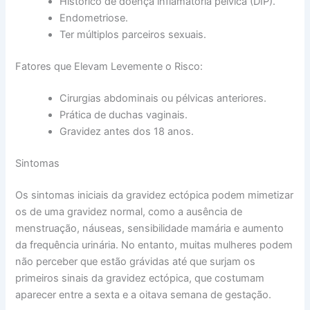
Histórico de doença inflamatória pélvica (DIP).
Endometriose.
Ter múltiplos parceiros sexuais.
Fatores que Elevam Levemente o Risco:
Cirurgias abdominais ou pélvicas anteriores.
Prática de duchas vaginais.
Gravidez antes dos 18 anos.
Sintomas
Os sintomas iniciais da gravidez ectópica podem mimetizar
os de uma gravidez normal, como a ausência de
menstruação, náuseas, sensibilidade mamária e aumento
da frequência urinária. No entanto, muitas mulheres podem
não perceber que estão grávidas até que surjam os
primeiros sinais da gravidez ectópica, que costumam
aparecer entre a sexta e a oitava semana de gestação.