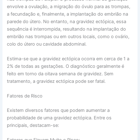
envolve a ovulação, a migração do óvulo para as trompas,
a fecundação e, finalmente, a implantação do embrião na
parede do útero. No entanto, na gravidez ectópica, essa
sequência é interrompida, resultando na implantação do
embrião nas trompas ou em outros locais, como o ovário,
colo do útero ou cavidade abdominal.
Estima-se que a gravidez ectópica ocorra em cerca de 1 a
2% de todas as gestações. O diagnóstico geralmente é
feito em torno da oitava semana de gravidez. Sem
tratamento, a gravidez ectópica pode ser fatal.
Fatores de Risco
Existem diversos fatores que podem aumentar a
probabilidade de uma gravidez ectópica. Entre os
principais, destacam-se: