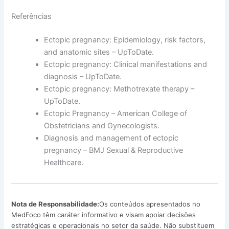
Referências
Ectopic pregnancy: Epidemiology, risk factors,
and anatomic sites – UpToDate.
Ectopic pregnancy: Clinical manifestations and
diagnosis – UpToDate.
Ectopic pregnancy: Methotrexate therapy –
UpToDate.
Ectopic Pregnancy – American College of
Obstetricians and Gynecologists.
Diagnosis and management of ectopic
pregnancy – BMJ Sexual & Reproductive
Healthcare.
Nota de Responsabilidade:
Os conteúdos apresentados no
MedFoco têm caráter informativo e visam apoiar decisões
estratégicas e operacionais no setor da saúde. Não substituem