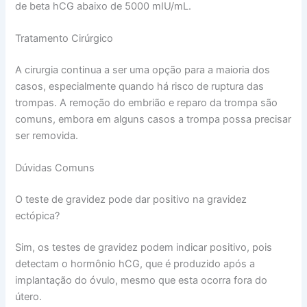
de beta hCG abaixo de 5000 mIU/mL.
Tratamento Cirúrgico
A cirurgia continua a ser uma opção para a maioria dos
casos, especialmente quando há risco de ruptura das
trompas. A remoção do embrião e reparo da trompa são
comuns, embora em alguns casos a trompa possa precisar
ser removida.
Dúvidas Comuns
O teste de gravidez pode dar positivo na gravidez
ectópica?
Sim, os testes de gravidez podem indicar positivo, pois
detectam o hormônio hCG, que é produzido após a
implantação do óvulo, mesmo que esta ocorra fora do
útero.