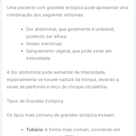
Uma paciente com gravidez ectópica pode apresentar uma
combinação dos seguintes sintomas:
Dor abdominal, que geralmente é unilateral,
podendo ser difusa.
Atraso menstrual.
Sangramento vaginal, que pode variar em
intensidade.
A dor abdominal pode aumentar de intensidade,
especialmente se houver ruptura da trompa, levando a
sinais de peritonite e risco de choque circulatório.
Tipos de Gravidez Ectópica
Os tipos mais comuns de gravidez ectópica incluem:
Tubária:
A forma mais comum, ocorrendo em