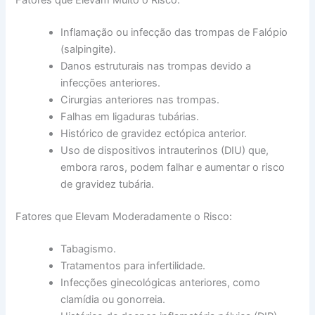
Fatores que Elevam Muito o Risco:
Inflamação ou infecção das trompas de Falópio
(salpingite).
Danos estruturais nas trompas devido a
infecções anteriores.
Cirurgias anteriores nas trompas.
Falhas em ligaduras tubárias.
Histórico de gravidez ectópica anterior.
Uso de dispositivos intrauterinos (DIU) que,
embora raros, podem falhar e aumentar o risco
de gravidez tubária.
Fatores que Elevam Moderadamente o Risco:
Tabagismo.
Tratamentos para infertilidade.
Infecções ginecológicas anteriores, como
clamídia ou gonorreia.