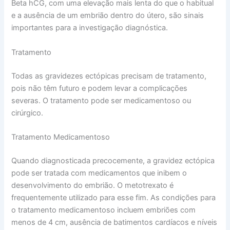
Beta hCG, com uma elevação mais lenta do que o habitual
e a ausência de um embrião dentro do útero, são sinais
importantes para a investigação diagnóstica.
Tratamento
Todas as gravidezes ectópicas precisam de tratamento,
pois não têm futuro e podem levar a complicações
severas. O tratamento pode ser medicamentoso ou
cirúrgico.
Tratamento Medicamentoso
Quando diagnosticada precocemente, a gravidez ectópica
pode ser tratada com medicamentos que inibem o
desenvolvimento do embrião. O metotrexato é
frequentemente utilizado para esse fim. As condições para
o tratamento medicamentoso incluem embriões com
menos de 4 cm, ausência de batimentos cardíacos e níveis