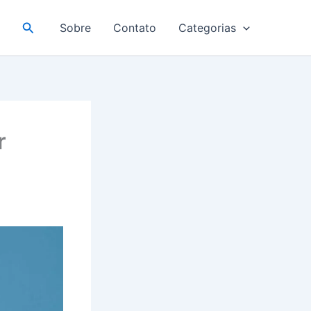
Pesquisar
Sobre
Contato
Categorias
r