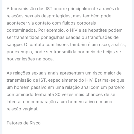
A transmissão das IST ocorre principalmente através de
relações sexuais desprotegidas, mas também pode
acontecer via contato com fluidos corporais
contaminados. Por exemplo, o HIV e as hepatites podem
ser transmitidos por agulhas usadas ou transfusões de
sangue. O contato com lesões também é um risco; a sífilis,
por exemplo, pode ser transmitida por meio de beijos se
houver lesões na boca.
As relações sexuais anais apresentam um risco maior de
transmissão de IST, especialmente do HIV. Estima-se que
um homem passivo em uma relação anal com um parceiro
contaminado tenha até 30 vezes mais chances de se
infectar em comparação a um homem ativo em uma
relação vaginal.
Fatores de Risco