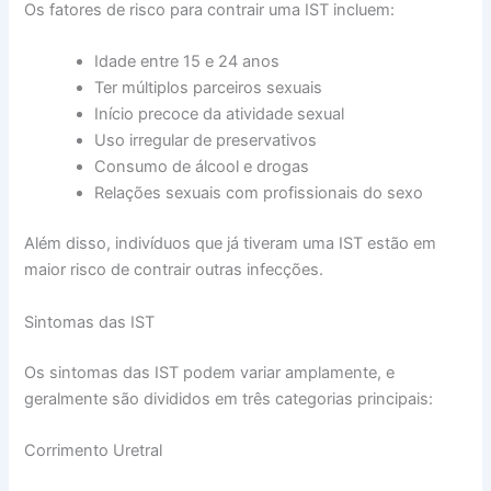
Os fatores de risco para contrair uma IST incluem:
Idade entre 15 e 24 anos
Ter múltiplos parceiros sexuais
Início precoce da atividade sexual
Uso irregular de preservativos
Consumo de álcool e drogas
Relações sexuais com profissionais do sexo
Além disso, indivíduos que já tiveram uma IST estão em
maior risco de contrair outras infecções.
Sintomas das IST
Os sintomas das IST podem variar amplamente, e
geralmente são divididos em três categorias principais:
Corrimento Uretral