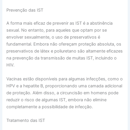
Prevenção das IST
A forma mais eficaz de prevenir as IST é a abstinência
sexual. No entanto, para aqueles que optam por se
envolver sexualmente, o uso de preservativos é
fundamental. Embora não ofereçam proteção absoluta, os
preservativos de látex e poliuretano são altamente eficazes
na prevenção da transmissão de muitas IST, incluindo o
HIV.
Vacinas estão disponíveis para algumas infecções, como o
HPV e a hepatite B, proporcionando uma camada adicional
de proteção. Além disso, a circuncisão em homens pode
reduzir o risco de algumas IST, embora não elimine
completamente a possibilidade de infecção.
Tratamento das IST