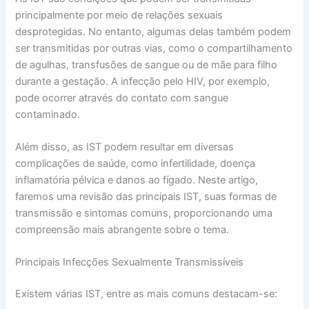
principalmente por meio de relações sexuais
desprotegidas. No entanto, algumas delas também podem
ser transmitidas por outras vias, como o compartilhamento
de agulhas, transfusões de sangue ou de mãe para filho
durante a gestação. A infecção pelo HIV, por exemplo,
pode ocorrer através do contato com sangue
contaminado.
Além disso, as IST podem resultar em diversas
complicações de saúde, como infertilidade, doença
inflamatória pélvica e danos ao fígado. Neste artigo,
faremos uma revisão das principais IST, suas formas de
transmissão e sintomas comuns, proporcionando uma
compreensão mais abrangente sobre o tema.
Principais Infecções Sexualmente Transmissíveis
Existem várias IST, entre as mais comuns destacam-se: