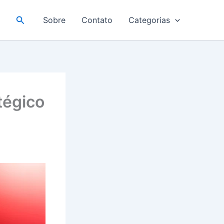
Pesquisar
Sobre
Contato
Categorias
tégico