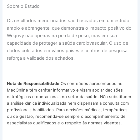
Sobre o Estudo
Os resultados mencionados são baseados em um estudo
amplo e abrangente, que demonstra o impacto positivo do
Wegovy não apenas na perda de peso, mas em sua
capacidade de proteger a saúde cardiovascular. O uso de
dados coletados em vários países e centros de pesquisa
reforça a validade dos achados.
Nota de Responsabilidade:
Os conteúdos apresentados no
MedOnline têm caráter informativo e visam apoiar decisões
estratégicas e operacionais no setor da saúde. Não substituem
a análise clínica individualizada nem dispensam a consulta com
profissionais habilitados. Para decisões médicas, terapêuticas
ou de gestão, recomenda-se sempre o acompanhamento de
especialistas qualificados e o respeito às normas vigentes.