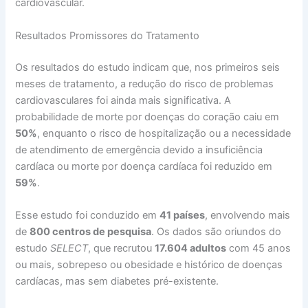
cardiovascular.
Resultados Promissores do Tratamento
Os resultados do estudo indicam que, nos primeiros seis
meses de tratamento, a redução do risco de problemas
cardiovasculares foi ainda mais significativa. A
probabilidade de morte por doenças do coração caiu em
50%
, enquanto o risco de hospitalização ou a necessidade
de atendimento de emergência devido a insuficiência
cardíaca ou morte por doença cardíaca foi reduzido em
59%
.
Esse estudo foi conduzido em
41 países
, envolvendo mais
de
800 centros de pesquisa
. Os dados são oriundos do
estudo
SELECT
, que recrutou
17.604 adultos
com 45 anos
ou mais, sobrepeso ou obesidade e histórico de doenças
cardíacas, mas sem diabetes pré-existente.