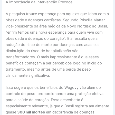
A Importância da Intervenção Precoce
A pesquisa trouxe esperança para aqueles que lidam com a
obesidade e doenças cardíacas. Segundo Priscilla Mattar,
vice-presidente da área médica da Novo Nordisk no Brasil,
“enfim temos uma nova esperança para quem vive com
obesidade e doenças do coração”. Ela ressalta que a
redução do risco de morte por doenças cardíacas e a
diminuição do risco de hospitalização são
transformadores. O mais impressionante é que esses
benefícios começam a ser percebidos logo no início do
tratamento, mesmo antes de uma perda de peso
clinicamente significativa.
Isso sugere que os benefícios do Wegovy vão além do
controle do peso, proporcionando uma proteção efetiva
para a saúde do coração. Essa descoberta é
especialmente relevante, já que o Brasil registra anualmente
quase
300 mil mortes
em decorrência de doenças