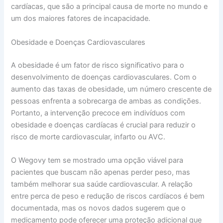
cardíacas, que são a principal causa de morte no mundo e
um dos maiores fatores de incapacidade.
Obesidade e Doenças Cardiovasculares
A obesidade é um fator de risco significativo para o
desenvolvimento de doenças cardiovasculares. Com o
aumento das taxas de obesidade, um número crescente de
pessoas enfrenta a sobrecarga de ambas as condições.
Portanto, a intervenção precoce em indivíduos com
obesidade e doenças cardíacas é crucial para reduzir o
risco de morte cardiovascular, infarto ou AVC.
O Wegovy tem se mostrado uma opção viável para
pacientes que buscam não apenas perder peso, mas
também melhorar sua saúde cardiovascular. A relação
entre perca de peso e redução de riscos cardíacos é bem
documentada, mas os novos dados sugerem que o
medicamento pode oferecer uma proteção adicional que