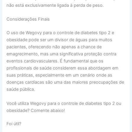
não está exclusivamente ligada à perda de peso.
Considerações Finais
O uso de Wegovy para o controle de diabetes tipo 2 e
obesidade pode ser um divisor de águas para muitos
pacientes, oferecendo não apenas a chance de
emagrecimento, mas uma significativa proteção contra
eventos cardiovasculares. É fundamental que os
profissionais de saúde considerem essa abordagem em
suas práticas, especialmente em um cenário onde as
doenças cardíacas são uma das maiores preocupações de
saúde pública.
Você utiliza Wegovy para o controle de diabetes tipo 2 ou
obesidade? Comente abaixo!
Foi útil?